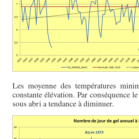
Les moyenne des températures minima
constante élévation. Par conséquence l
sous abri a tendance à diminuer.