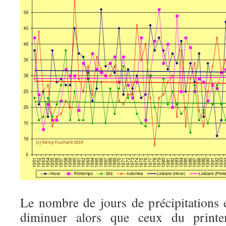
Le nombre de jours de précipitations 
diminuer alors que ceux du print