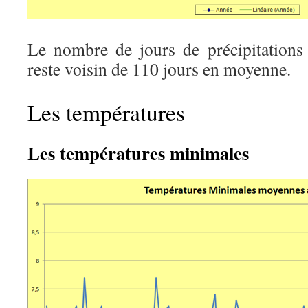
Le nombre de jours de précipitations p
reste voisin de 110 jours en moyenne.
Les températures
Les températures minimales