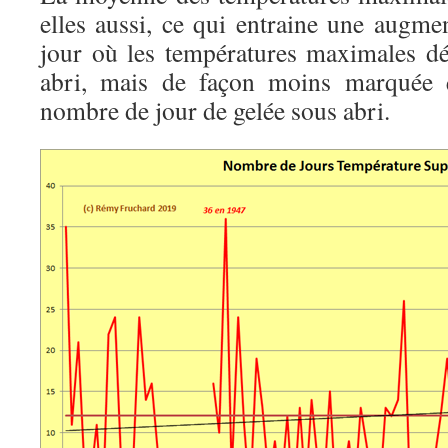
elles aussi, ce qui entraine une augm
jour où les températures maximales d
abri, mais de façon moins marquée 
nombre de jour de gelée sous abri.