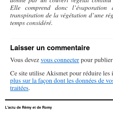
Elle comprend donc l’évaporation d
transpiration de la végétation d’une r
temps considéré.
Laisser un commentaire
Vous devez
vous connecter
pour publier
Ce site utilise Akismet pour réduire les 
plus sur la façon dont les données de v
traitées
.
L'actu de Rémy et de Romy