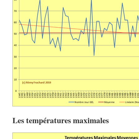
Les températures maximales