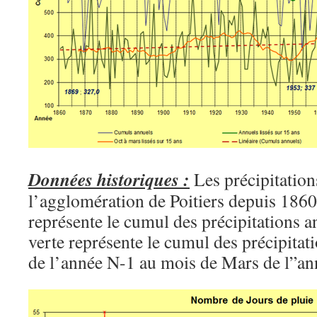
Données historiques :
Les précipitation
l’agglomération de Poitiers depuis 1860
représente le cumul des précipitations a
verte représente le cumul des précipita
de l’année N-1 au mois de Mars de l”an