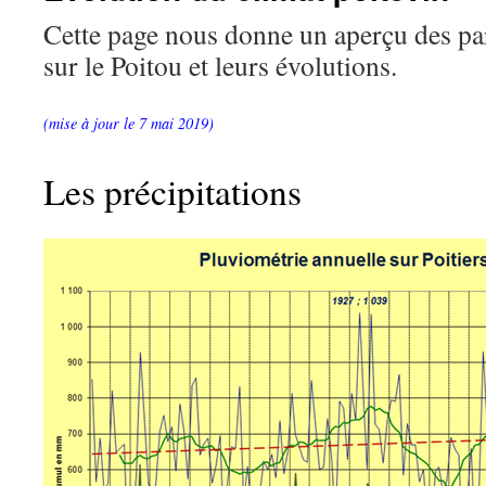
Cette page nous donne un aperçu des pa
sur le Poitou et leurs évolutions.
(mise à jour le 7 mai 2019)
Les précipitations