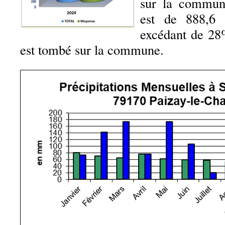
sur la commun
est de 888,6
excédant de 28%
est tombé sur la commune.