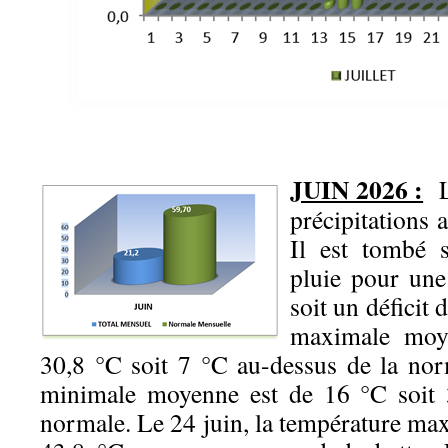
JUIN 2026 :
précipitations
Il est tombé
pluie pour un
soit un déficit
maximale moy
30,8 °C soit 7 °C au-dessus de la nor
minimale moyenne est de 16 °C soit 
normale. Le 24 juin, la température max