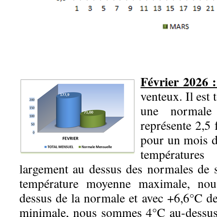
Février 2026 
venteux. Il es
une normal
représente 2,5 
pour un mois d
températur
largement au dessus des normales de 
température moyenne maximale, no
dessus de la normale et avec +6,6°C 
minimale, nous sommes 4°C au-dessus