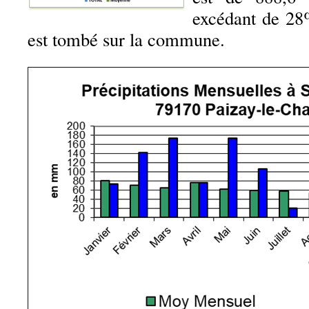
excédant de 28%
est tombé sur la commune.