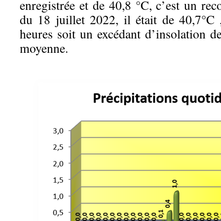
enregistrée et de 40,8 °C, c’est un reco
du 18 juillet 2022, il était de 40,7°C 
heures soit un excédant d’insolation d
moyenne.