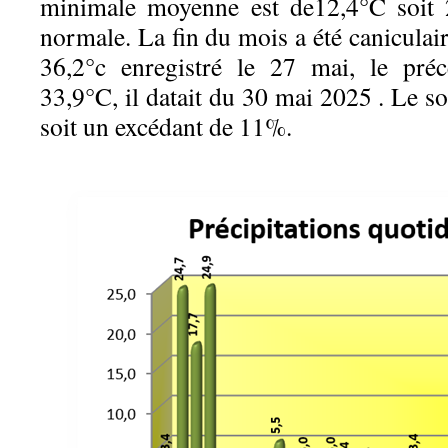
minimale moyenne est de12,4°C soit 
normale. La fin du mois a été caniculair
36,2°c enregistré le 27 mai, le préc
33,9°C, il datait du 30 mai 2025 . Le so
soit un excédant de 11%.