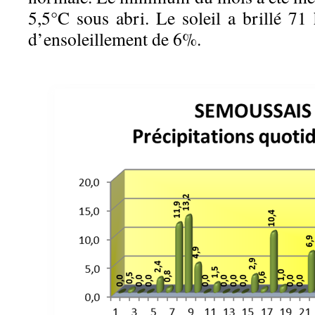
5,5°C sous abri. Le soleil a brillé 71 
d’ensoleillement de 6%.