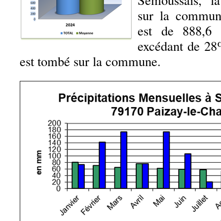
sur la commun
est de 888,6
excédant de 28%
est tombé sur la commune.