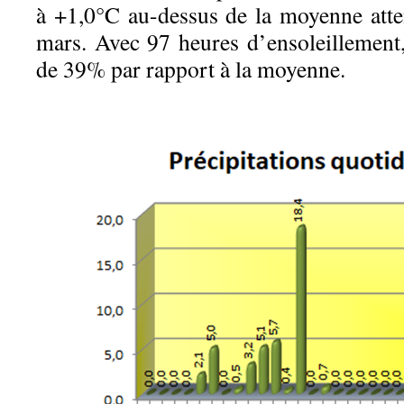
à +1,0°C au-dessus de la moyenne att
mars. Avec 97 heures d’ensoleillement,
de 39% par rapport à la moyenne.