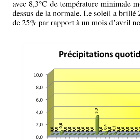
avec 8,3°C de température minimale m
dessus de la normale. Le soleil a brillé
de 25% par rapport à un mois d’avril n