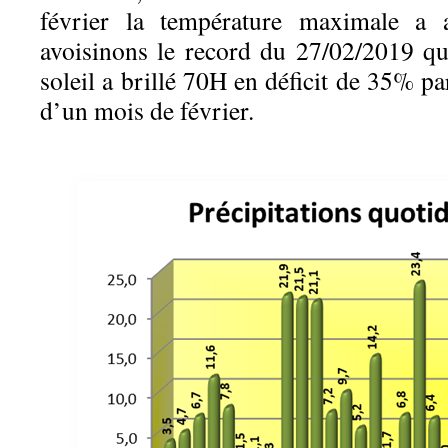
février la température maximale a a
avoisinons le record du 27/02/2019 qu
soleil a brillé 70H en déficit de 35% p
d’un mois de février.