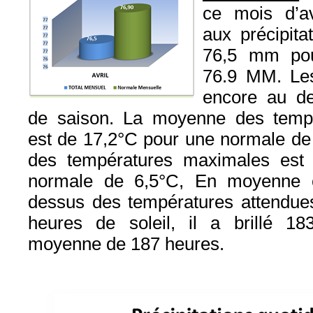
ce mois d’av
aux précipit
76,5 mm po
76.9 MM. Les
encore au d
de saison. La moyenne des temp
est de 17,2°C pour une normale de
des températures maximales est
normale de 6,5°C, En moyenne 
dessus des températures attendue
heures de soleil, il a brillé 1
moyenne de 187 heures.