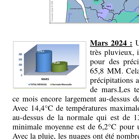
Mars 2024 :
U
très pluvieux,
pour des préci
65,8 MM. Cela
précipitations
de mars.Les t
ce mois encore largement au-dessus d
Avec 14,4°C de températures maximal
au-dessus de la normale qui est de 1
minimale moyenne est de 6,2°C pour 
Avec la pluie, les nuages ont été nombr