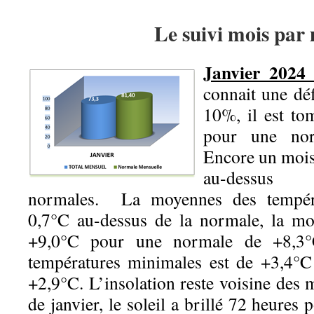
Le suivi mois par
Janvier 2024 
connait une dé
10%, il est t
pour une no
Encore un mois
au-dessus 
normales. La moyennes des tempéra
0,7°C au-dessus de la normale, la m
+9,0°C pour une normale de +8,3
températures minimales est de +3,4°
+2,9°C. L’insolation reste voisine des
de janvier, le soleil a brillé 72 heure