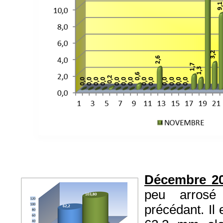
Décembre 2
peu arros
précédant. Il