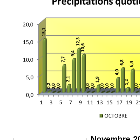
Novembre 2