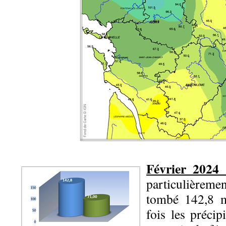
Février 2024 
particulièrem
tombé 142,8 
fois les préci