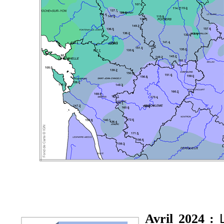
Avril 2024 :
L