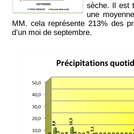
sèche. Il es
une moyenne
MM. cela représente 213% des pré
d’un moi de septembre.