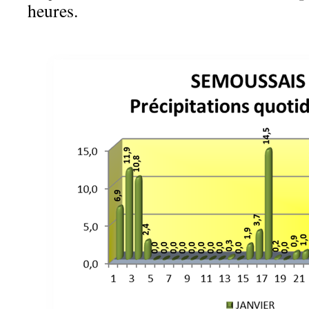
heures.