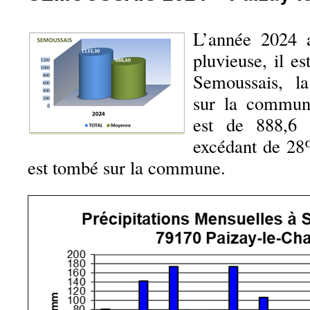
L’année 2024 
pluvieuse, il 
Semoussais, l
sur la commun
est de 888,6
excédant de 28%
est tombé sur la commune.