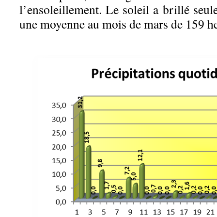
l’ensoleillement. Le soleil a brillé se
une moyenne au mois de mars de 159 he