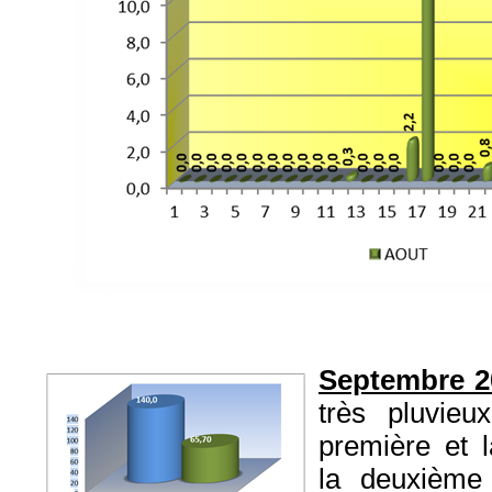
Septembre 2
très pluvieu
première et 
la deuxième 