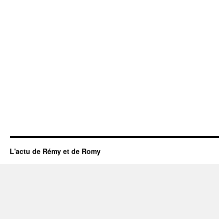
L'actu de Rémy et de Romy