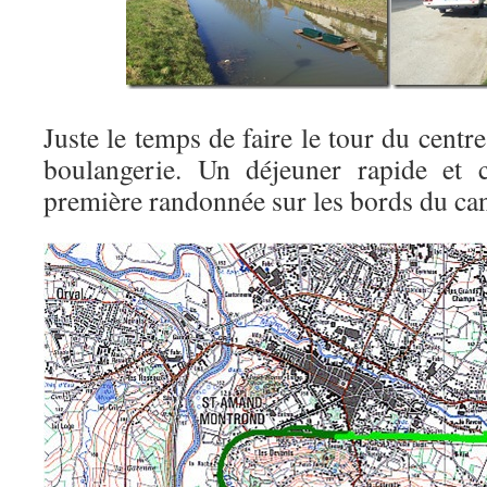
Juste le temps de faire le tour du centr
boulangerie. Un déjeuner rapide et c
première randonnée sur les bords du ca