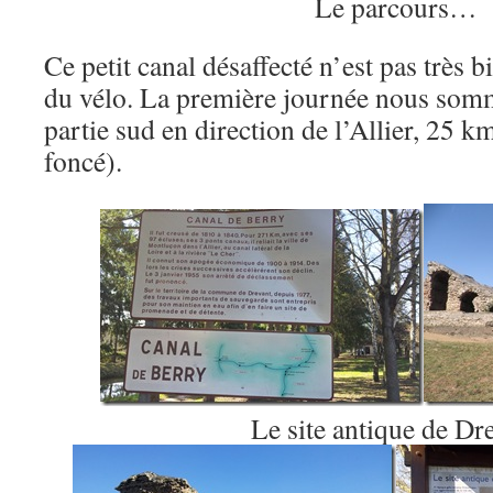
Le parcours…
Ce petit canal désaffecté n’est pas très 
du vélo. La première journée nous somm
partie sud en direction de l’Allier, 25 k
foncé).
Le site antique de Dr