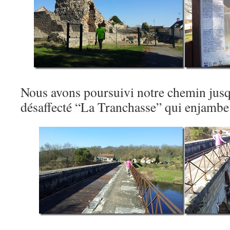
Nous avons poursuivi notre chemin jusq
désaffecté “La Tranchasse” qui enjambe 