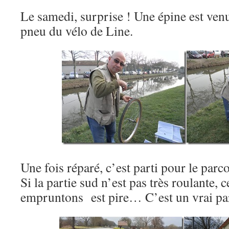
Le samedi, surprise ! Une épine est venu
pneu du vélo de Line.
Une fois réparé, c’est parti pour le parc
Si la partie sud n’est pas très roulante, 
empruntons est pire… C’est un vrai pa