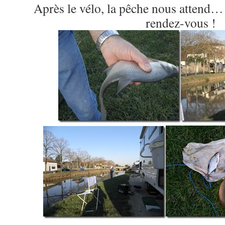
Après le vélo, la pêche nous attend…
rendez-vous !