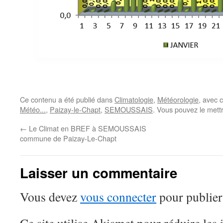
Ce contenu a été publié dans
Climatologie
,
Météorologie
, avec 
Météo...
,
Paizay-le-Chapt
,
SEMOUSSAIS
. Vous pouvez le mett
←
Le Climat en BREF à SEMOUSSAIS
commune de Paizay-Le-Chapt
Laisser un commentaire
Vous devez
vous connecter
pour publier