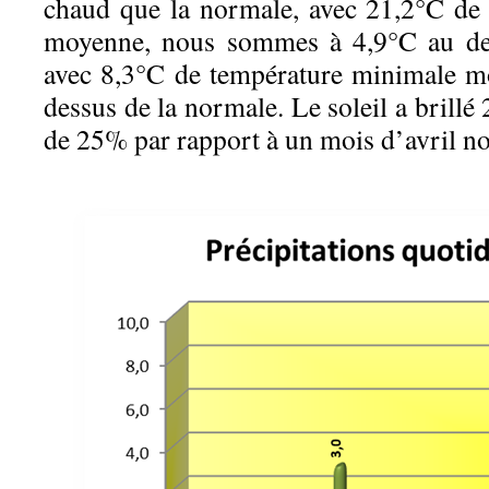
chaud que la normale, avec 21,2°C de
moyenne, nous sommes à 4,9°C au des
avec 8,3°C de température minimale m
dessus de la normale. Le soleil a brillé
de 25% par rapport à un mois d’avril n