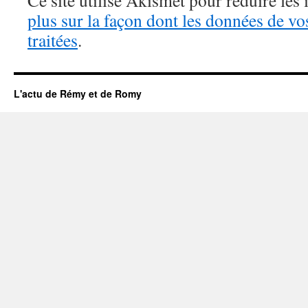
Ce site utilise Akismet pour réduire les 
plus sur la façon dont les données de v
traitées
.
L'actu de Rémy et de Romy