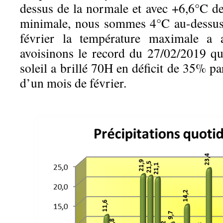
dessus de la normale et avec +6,6°C 
minimale, nous sommes 4°C au-dessus
février la température maximale a a
avoisinons le record du 27/02/2019 qu
soleil a brillé 70H en déficit de 35% p
d’un mois de février.