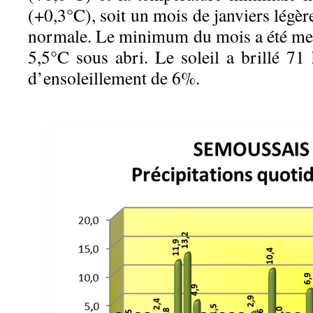
(+0,3°C), soit un mois de janviers légè
normale. Le minimum du mois a été mesu
5,5°C sous abri. Le soleil a brillé 71 
d’ensoleillement de 6%.