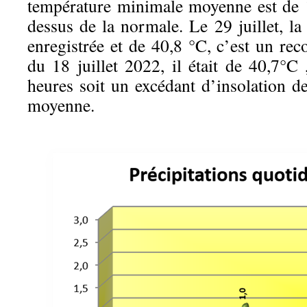
température minimale moyenne est de 
dessus de la normale. Le 29 juillet, l
enregistrée et de 40,8 °C, c’est un reco
du 18 juillet 2022, il était de 40,7°C 
heures soit un excédant d’insolation d
moyenne.