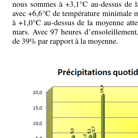
nous sommes à +3,1°C au-dessus de l
avec +6,6°C de température minimale
à +1,0°C au-dessus de la moyenne att
mars. Avec 97 heures d’ensoleillement,
de 39% par rapport à la moyenne.