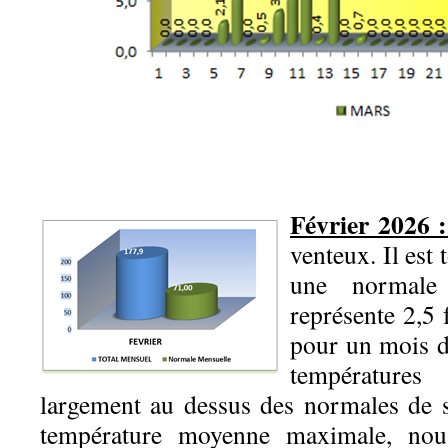
Février 2026 
venteux. Il es
une normal
représente 2,5 
pour un mois d
températur
largement au dessus des normales de 
température moyenne maximale, no