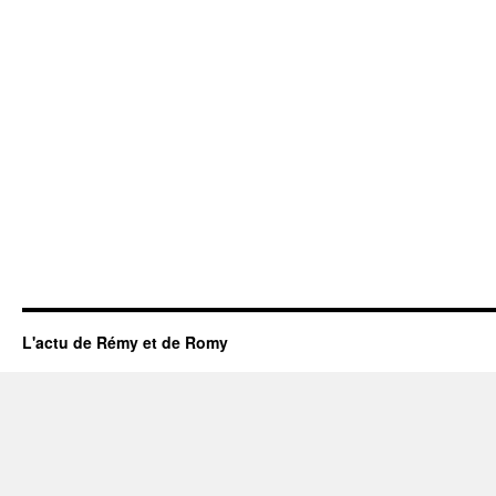
L'actu de Rémy et de Romy