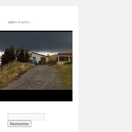
Affaire à suivre…