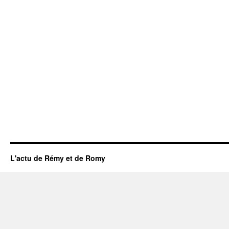
L'actu de Rémy et de Romy