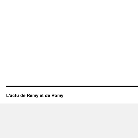
L'actu de Rémy et de Romy