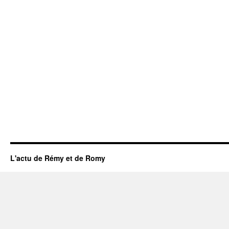
L'actu de Rémy et de Romy