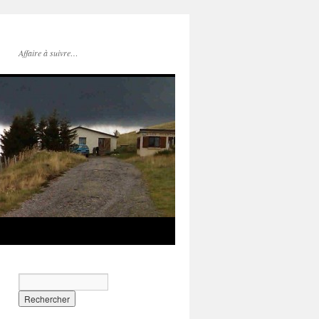
Affaire à suivre…